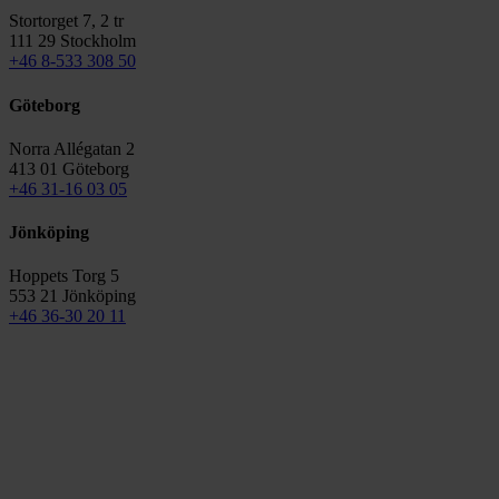
Stortorget 7, 2 tr
111 29 Stockholm
+46 8-533 308 50
Göteborg
Norra Allégatan 2
413 01 Göteborg
+46 31-16 03 05
Jönköping
Hoppets Torg 5
553 21 Jönköping
+46 36-30 20 11