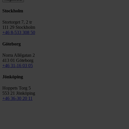
Stockholm
Stortorget 7, 2 tr
111 29 Stockholm
+46 8-533 308 50
Göteborg
Norra Allégatan 2
413 01 Göteborg
+46 31-16 03 05
Jönköping
Hoppets Torg 5
553 21 Jönköping
+46 36-30 20 11