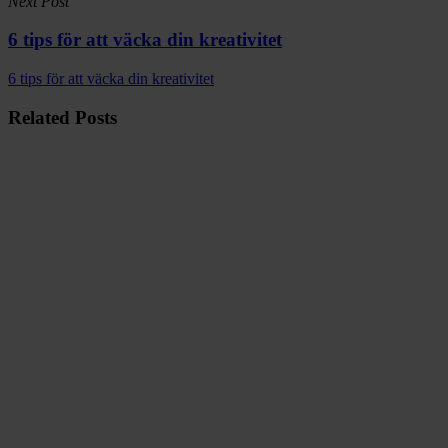
Next Post
6 tips för att väcka din kreativitet
6 tips för att väcka din kreativitet
Related Posts