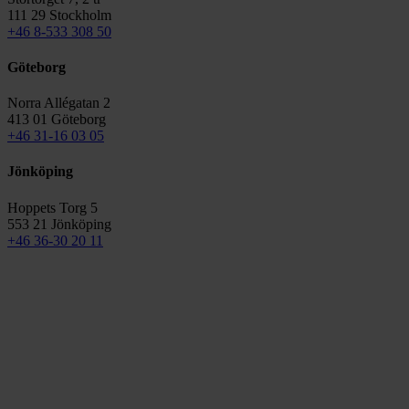
111 29 Stockholm
+46 8-533 308 50
Göteborg
Norra Allégatan 2
413 01 Göteborg
+46 31-16 03 05
Jönköping
Hoppets Torg 5
553 21 Jönköping
+46 36-30 20 11