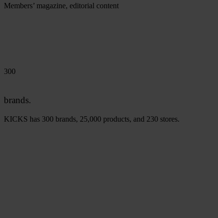
Members’ magazine, editorial content
300
brands.
KICKS has 300 brands, 25,000 products, and 230 stores.