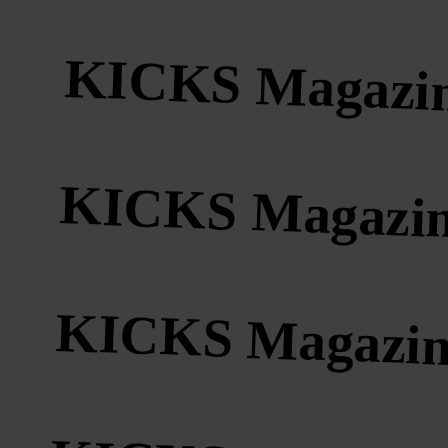
KICKS Magazi
KICKS Magazi
KICKS Magazin