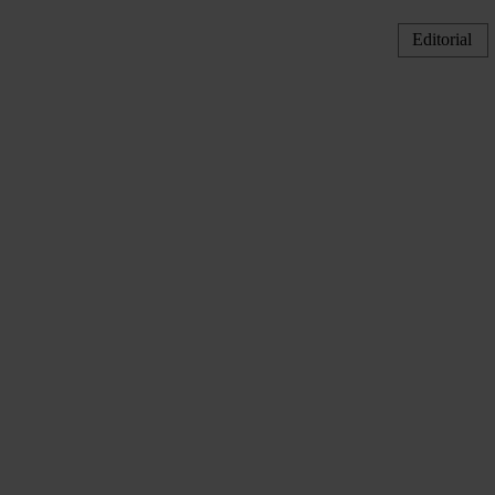
Editorial