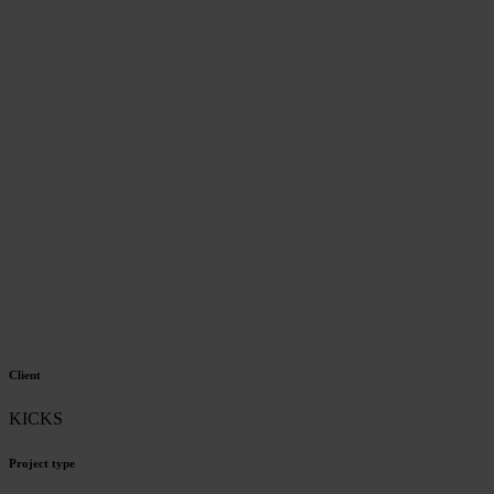
Client
KICKS
Project type