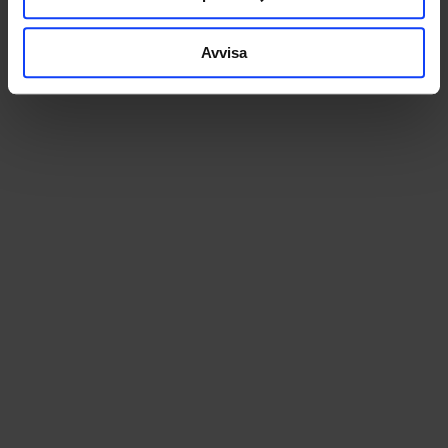
Avvisa