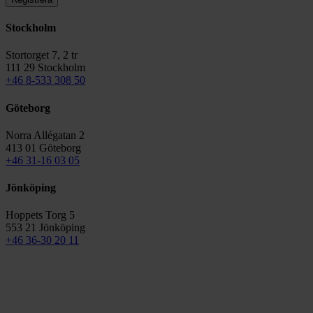
Stockholm
Stortorget 7, 2 tr
111 29 Stockholm
+46 8-533 308 50
Göteborg
Norra Allégatan 2
413 01 Göteborg
+46 31-16 03 05
Jönköping
Hoppets Torg 5
553 21 Jönköping
+46 36-30 20 11