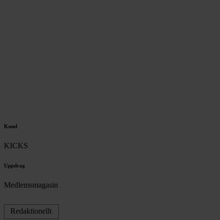
Kund
KICKS
Uppdrag
Medlemsmagasin
Redaktionellt