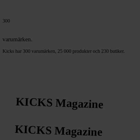
300
varumärken.
Kicks har 300 varumärken, 25 000 produkter och 230 butiker.
KICKS Magazine
KICKS Magazine