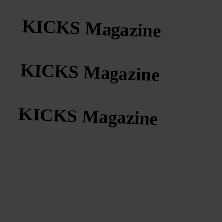
KICKS Magazine
KICKS Magazine
KICKS Magazine
KICKS Magazine