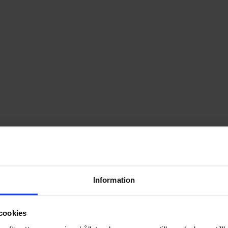
Information
cookies