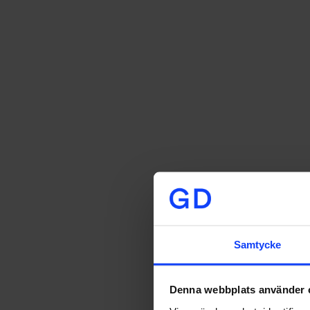
Samtycke
Denna webbplats använder 