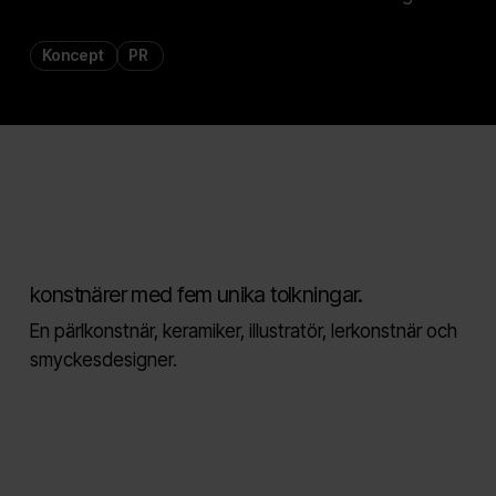
Koncept
PR
konstnärer med fem unika tolkningar.
En pärlkonstnär, keramiker, illustratör, lerkonstnär och
smyckesdesigner.