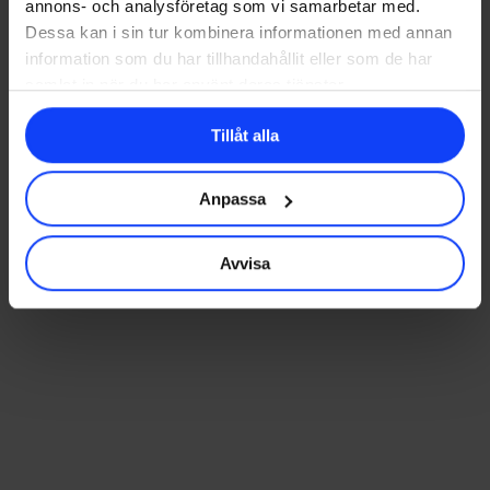
annons- och analysföretag som vi samarbetar med.
Dessa kan i sin tur kombinera informationen med annan
information som du har tillhandahållit eller som de har
samlat in när du har använt deras tjänster.
Tillåt alla
Anpassa
Avvisa