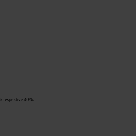
% respektive 40%.