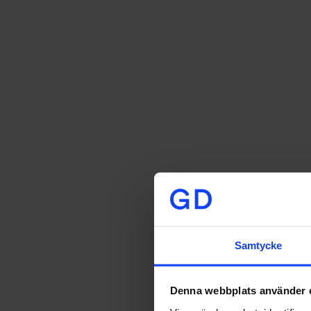
Samtycke
Denna webbplats använder 