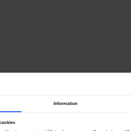
Information
cookies