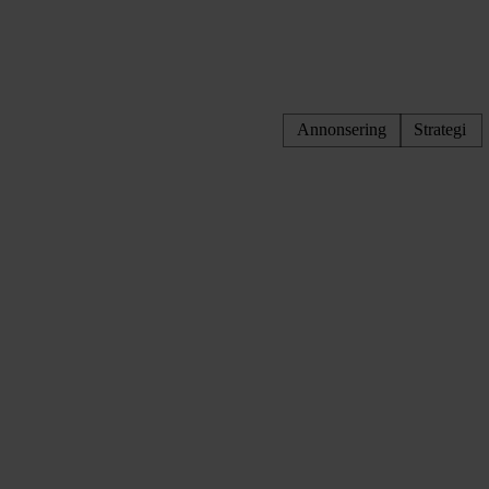
Annonsering
Strategi