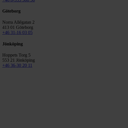
Göteborg
Norra Allégatan 2
413 01 Göteborg
+46 31-16 03 05
Jönköping
Hoppets Torg 5
553 21 Jönköping
+46 36-30 20 11