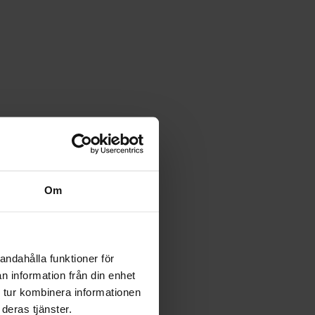
Om
andahålla funktioner för
n information från din enhet
 tur kombinera informationen
deras tjänster.