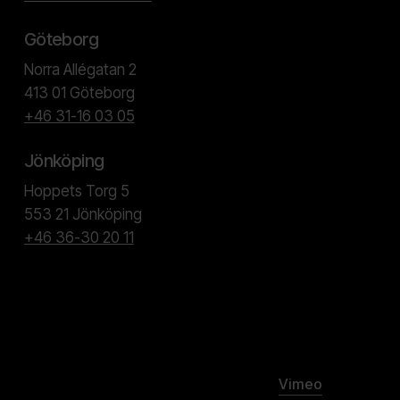
Göteborg
Norra Allégatan 2
413 01 Göteborg
+46 31-16 03 05
Jönköping
Hoppets Torg 5
553 21 Jönköping
+46 36-30 20 11
Vimeo