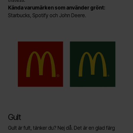
Kända varumärken som använder grönt:
Starbucks, Spotify och John Deere.
Gult
Gult är fult, tänker du? Nej då. Det är en glad färg