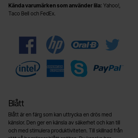
Kända varumärken som använder lila:
Yahoo!,
Taco Bell och FedEx.
Blått
Blått är en färg som kan uttrycka en drös med
känslor. Den ger en känsla av säkerhet och kan till
och med stimulera produktiviteten. Till skillnad från