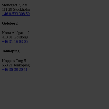
Stortorget 7, 2 tr
111 29 Stockholm
+46 8-533 308 50
Göteborg
Norra Allégatan 2
413 01 Göteborg
+46 31-16 03 05
Jönköping
Hoppets Torg 5
553 21 Jönköping
+46 36-30 20 11