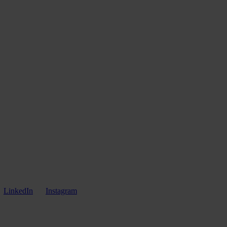
LinkedIn
Instagram