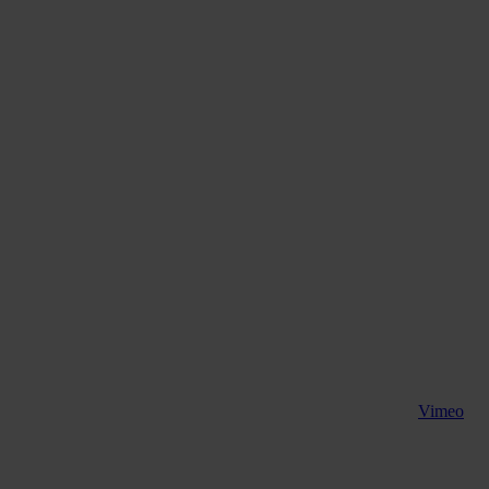
Vimeo