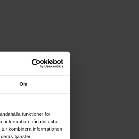
Om
andahålla funktioner för
n information från din enhet
 tur kombinera informationen
deras tjänster.