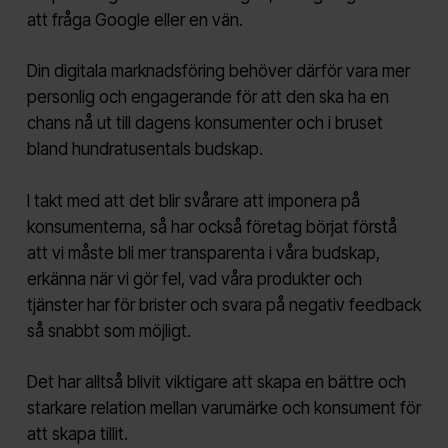
att fråga Google eller en vän.
Din digitala marknadsföring behöver därför vara mer
personlig och engagerande för att den ska ha en
chans nå ut till dagens konsumenter och i bruset
bland hundratusentals budskap.
I takt med att det blir svårare att imponera på
konsumenterna, så har också företag börjat förstå
att vi måste bli mer transparenta i våra budskap,
erkänna när vi gör fel, vad våra produkter och
tjänster har för brister och svara på negativ feedback
så snabbt som möjligt.
Det har alltså blivit viktigare att skapa en bättre och
starkare relation mellan varumärke och konsument för
att skapa tillit.