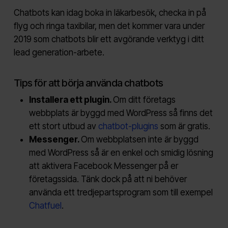
Chatbots kan idag boka in läkarbesök, checka in på
flyg och ringa taxibilar, men det kommer vara under
2019 som chatbots blir ett avgörande verktyg i ditt
lead generation-arbete.
Tips för att börja använda chatbots
Installera ett plugin.
Om ditt företags
webbplats är byggd med WordPress så finns det
ett stort utbud av
chatbot-plugins
som är gratis.
Messenger.
Om webbplatsen inte är byggd
med WordPress så är en enkel och smidig lösning
att aktivera Facebook Messenger på er
företagssida. Tänk dock på att ni behöver
använda ett tredjepartsprogram som till exempel
Chatfuel
.