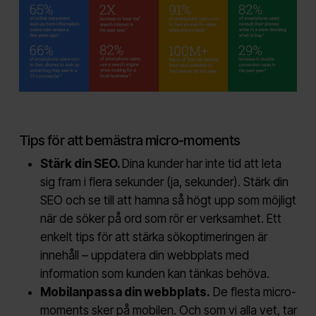
Tips för att bemästra micro-moments
Stärk din SEO.
Dina kunder har inte tid att leta
sig fram i flera sekunder (ja, sekunder). Stärk din
SEO och se till att hamna så högt upp som möjligt
när de söker på ord som rör er verksamhet. Ett
enkelt tips för att stärka sökoptimeringen är
innehåll – uppdatera din webbplats med
information som kunden kan tänkas behöva.
Mobilanpassa din webbplats.
De flesta micro-
moments sker på mobilen. Och som vi alla vet, tar