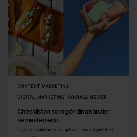
CONTENT MARKETING
DIGITAL MARKETING
SOCIALA MEDIER
Checklistan som gör dina kanaler
semesterredo
I digitala kanaler finns det inget som heter ledighet. Men