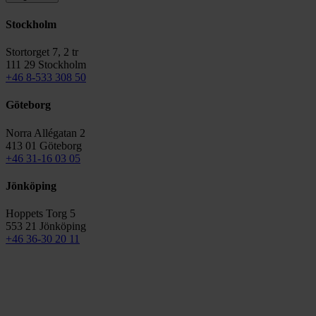
Stockholm
Stortorget 7, 2 tr
111 29 Stockholm
+46 8-533 308 50
Göteborg
Norra Allégatan 2
413 01 Göteborg
+46 31-16 03 05
Jönköping
Hoppets Torg 5
553 21 Jönköping
+46 36-30 20 11