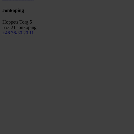
Jönköping
Hoppets Torg 5
553 21 Jönköping
+46 36-30 20 11