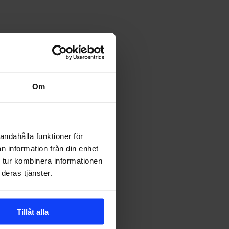
Om
andahålla funktioner för
n information från din enhet
 tur kombinera informationen
deras tjänster.
Tillåt alla