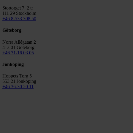
Stortorget 7, 2 tr
111 29 Stockholm
+46 8-533 308 50
Göteborg
Norra Allégatan 2
413 01 Göteborg
+46 31-16 03 05
Jönköping
Hoppets Torg 5
553 21 Jönköping
+46 36-30 20 11