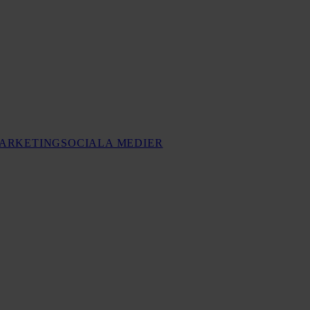
MARKETING
SOCIALA MEDIER