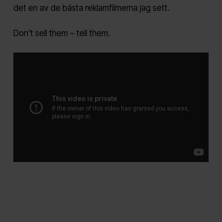
det en av de bästa reklamfilmerna jag sett.
Don’t sell them – tell them.