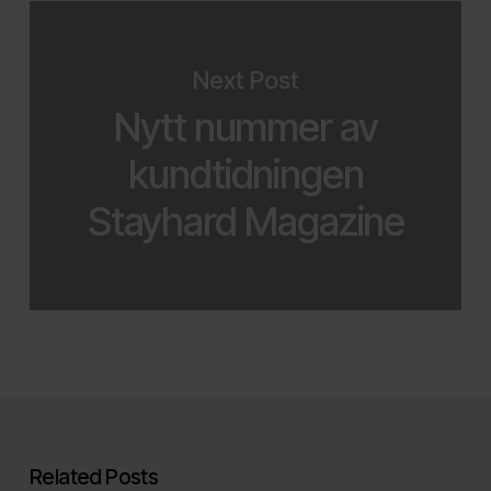
Next Post
Nytt nummer av
kundtidningen
Stayhard Magazine
Related Posts