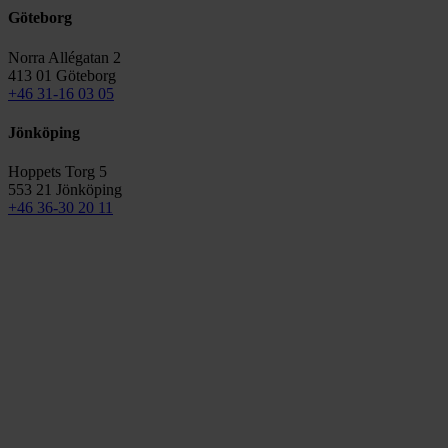
Göteborg
Norra Allégatan 2
413 01 Göteborg
+46 31-16 03 05
Jönköping
Hoppets Torg 5
553 21 Jönköping
+46 36-30 20 11