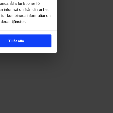
andahålla funktioner för
n information från din enhet
 tur kombinera informationen
deras tjänster.
Tillåt alla