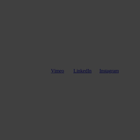
Vimeo
LinkedIn
Instagram