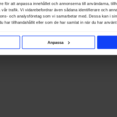
e för att anpassa innehållet och annonserna till användarna, tillh
vår trafik. Vi vidarebefordrar även sådana identifierare och anna
nnons- och analysföretag som vi samarbetar med. Dessa kan i sin
har tillhandahållit eller som de har samlat in när du har använt 
Anpassa