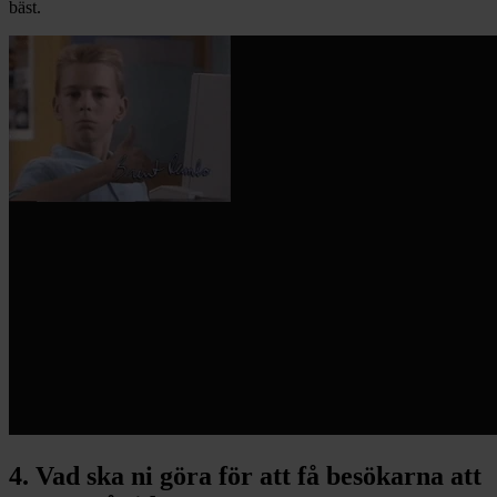
bäst.
4. Vad ska ni göra för att få besökarna att