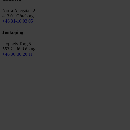
Norra Allégatan 2
413 01 Göteborg
+46 31-16 03 05
Jönköping
Hoppets Torg 5
553 21 Jönköping
+46 36-30 20 11