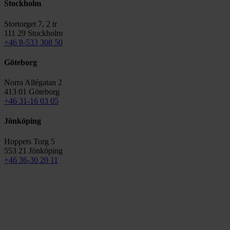
Stockholm
Stortorget 7, 2 tr
111 29 Stockholm
+46 8-533 308 50
Göteborg
Norra Allégatan 2
413 01 Göteborg
+46 31-16 03 05
Jönköping
Hoppets Torg 5
553 21 Jönköping
+46 36-30 20 11