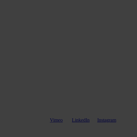
Vimeo
LinkedIn
Instagram