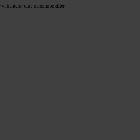
 vi hanterar dina personuppgifter.