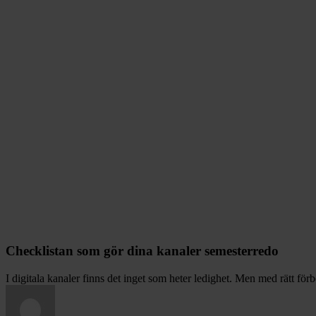
Checklistan som gör dina kanaler semesterredo
I digitala kanaler finns det inget som heter ledighet. Men med rätt fö