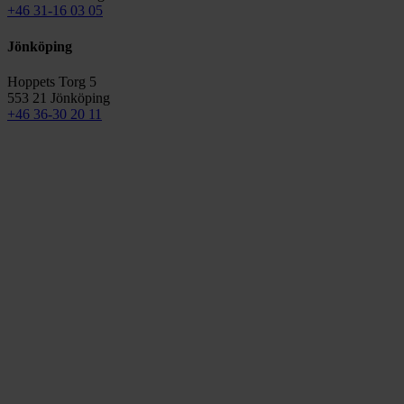
+46 31-16 03 05
Jönköping
Hoppets Torg 5
553 21 Jönköping
+46 36-30 20 11