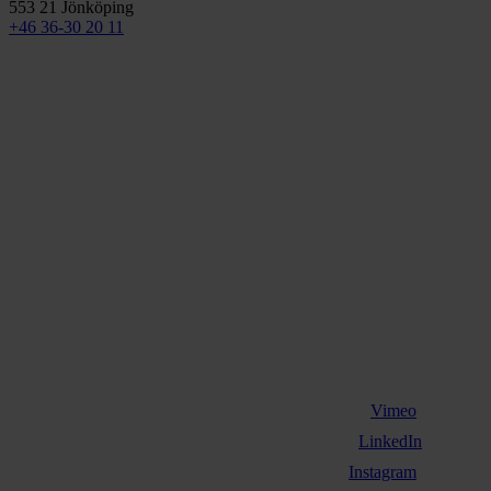
553 21 Jönköping
+46 36-30 20 11
Vimeo
LinkedIn
Instagram