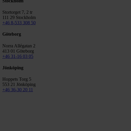
Stockholm
Stortorget 7, 2 tr
111 29 Stockholm
+46 8-533 308 50
Göteborg
Norra Allégatan 2
413 01 Göteborg
+46 31-16 03 05
Jönköping
Hoppets Torg 5
553 21 Jönköping
+46 36-30 20 11