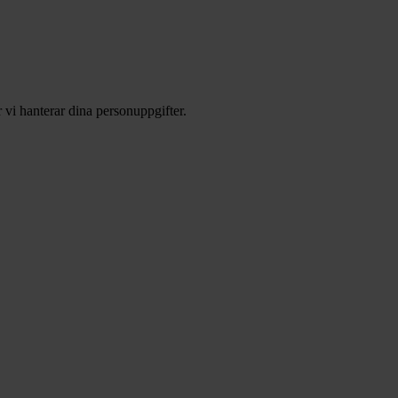
 vi hanterar dina personuppgifter.