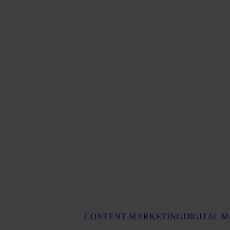
CONTENT MARKETING
DIGITAL 