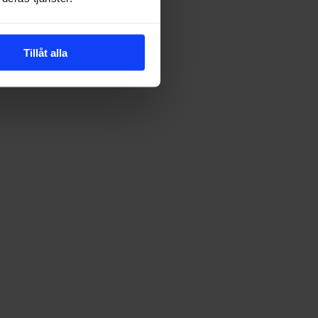
Tillåt alla