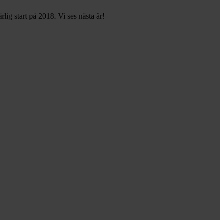
rlig start på 2018. Vi ses nästa år!