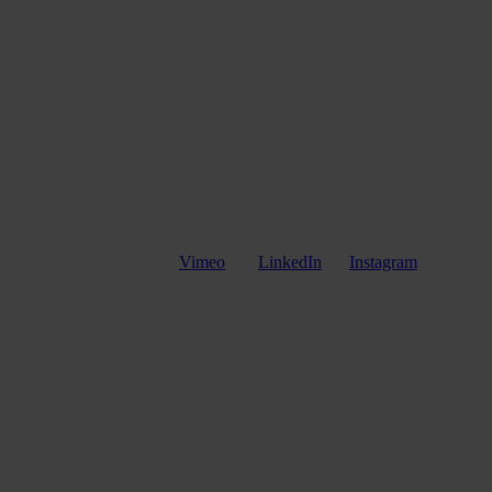
Vimeo
LinkedIn
Instagram