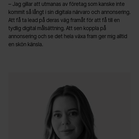
– Jag gillar att utmanas av företag som kanske inte
kommit så långt i sin digitala närvaro och annonsering.
Att få ta lead på deras väg framåt för att få till en
tydlig digital målsättning. Att sen koppla på
annonsering och se det hela växa fram ger mig alltid
en skön känsla.