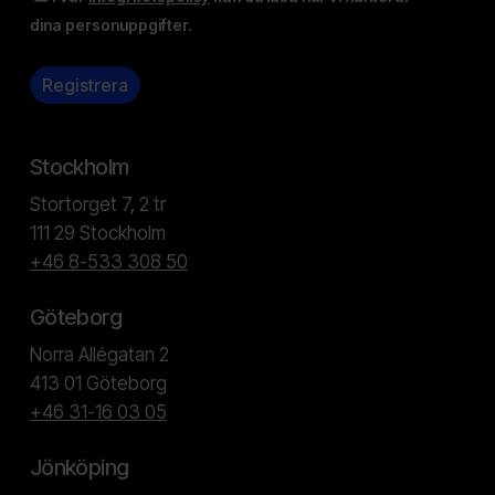
dina personuppgifter.
Stockholm
Stortorget 7, 2 tr
111 29 Stockholm
+46 8-533 308 50
Göteborg
Norra Allégatan 2
413 01 Göteborg
+46 31-16 03 05
Jönköping