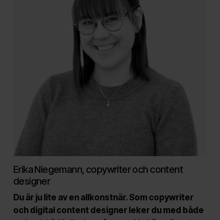
Erika Niegemann, copywriter och content
designer
Du är ju lite av en allkonstnär. Som copywriter
och digital content designer leker du med både