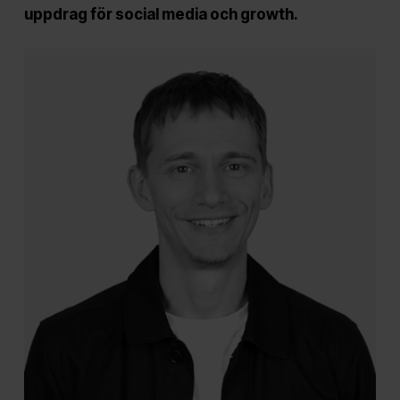
uppdrag för social media och growth.