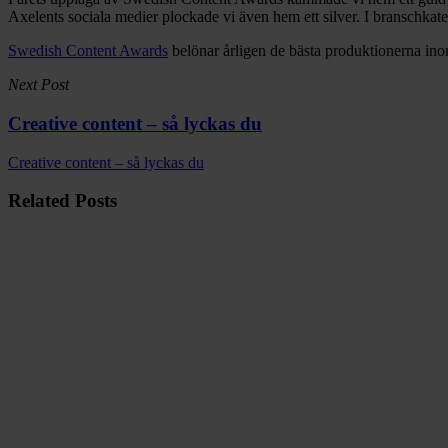
Axelents sociala medier plockade vi även hem ett silver. I branschka
Swedish Content Awards
belönar årligen de bästa produktionerna ino
Next Post
Creative content – så lyckas du
Creative content – så lyckas du
Related Posts