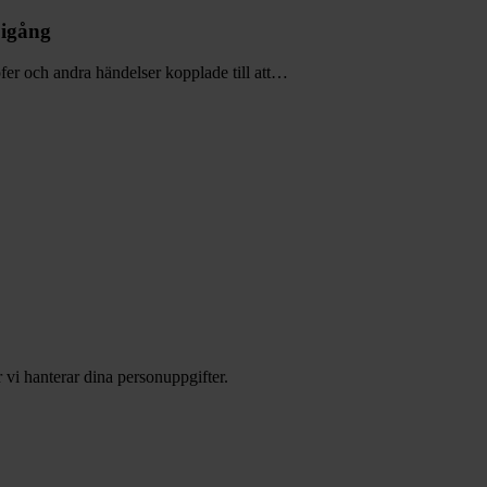
 igång
fer och andra händelser kopplade till att…
 vi hanterar dina personuppgifter.