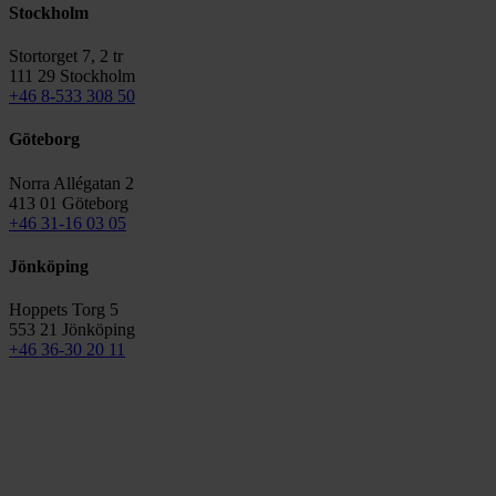
Stockholm
Stortorget 7, 2 tr
111 29 Stockholm
+46 8-533 308 50
Göteborg
Norra Allégatan 2
413 01 Göteborg
+46 31-16 03 05
Jönköping
Hoppets Torg 5
553 21 Jönköping
+46 36-30 20 11