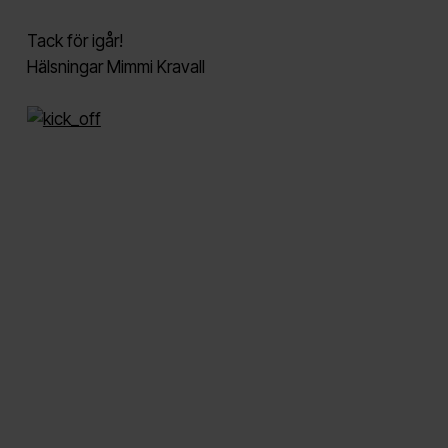
Tack för igår!
Hälsningar Mimmi Kravall