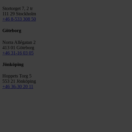
Stortorget 7, 2 tr
111 29 Stockholm
+46 8-533 308 50
Göteborg
Norra Allégatan 2
413 01 Göteborg
+46 31-16 03 05
Jönköping
Hoppets Torg 5
553 21 Jönköping
+46 36-30 20 11