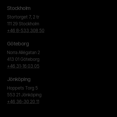
Stockholm
Stortorget 7, 2 tr
111 29 Stockholm
+46 8-533 308 50
Göteborg
Norra Allégatan 2
413 01 Göteborg
+46 31-16 03 05
Jönköping
Hoppets Torg 5
553 21 Jönköping
+46 36-30 20 11