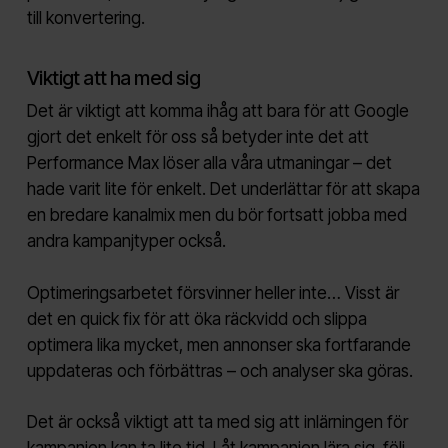
till konvertering.
Viktigt att ha med sig
Det är viktigt att komma ihåg att bara för att Google
gjort det enkelt för oss så betyder inte det att
Performance Max löser alla våra utmaningar – det
hade varit lite för enkelt. Det underlättar för att skapa
en bredare kanalmix men du bör fortsatt jobba med
andra kampanjtyper också.
Optimeringsarbetet försvinner heller inte… Visst är
det en quick fix för att öka räckvidd och slippa
optimera lika mycket, men annonser ska fortfarande
uppdateras och förbättras – och analyser ska göras.
Det är också viktigt att ta med sig att inlärningen för