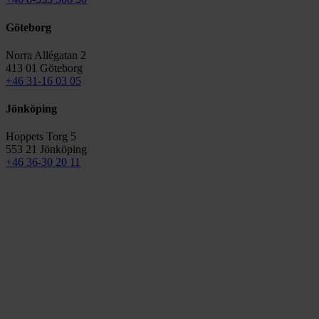
Göteborg
Norra Allégatan 2
413 01 Göteborg
+46 31-16 03 05
Jönköping
Hoppets Torg 5
553 21 Jönköping
+46 36-30 20 11