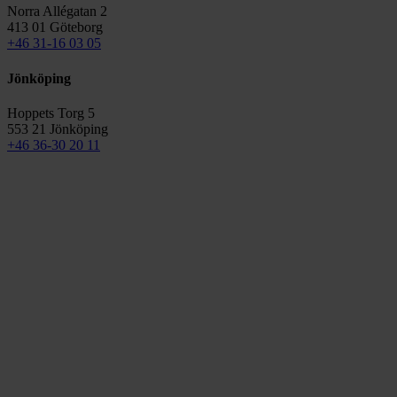
Norra Allégatan 2
413 01 Göteborg
+46 31-16 03 05
Jönköping
Hoppets Torg 5
553 21 Jönköping
+46 36-30 20 11