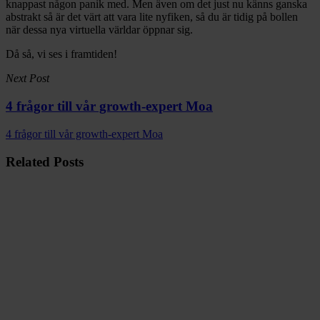
knappast någon panik med. Men även om det just nu känns ganska
abstrakt så är det värt att vara lite nyfiken, så du är tidig på bollen
när dessa nya virtuella världar öppnar sig.
Då så, vi ses i framtiden!
Next Post
4 frågor till vår growth-expert Moa
4 frågor till vår growth-expert Moa
Related Posts