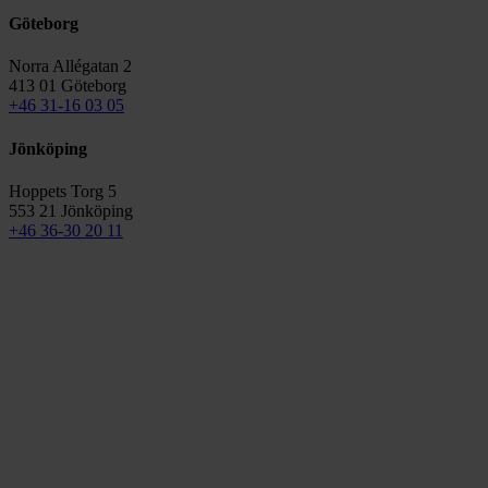
Göteborg
Norra Allégatan 2
413 01 Göteborg
+46 31-16 03 05
Jönköping
Hoppets Torg 5
553 21 Jönköping
+46 36-30 20 11