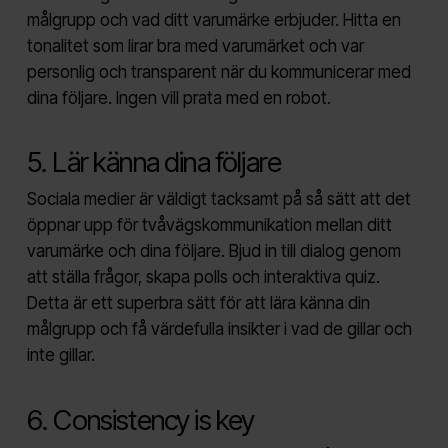
målgrupp och vad ditt varumärke erbjuder. Hitta en
tonalitet som lirar bra med varumärket och var
personlig och transparent när du kommunicerar med
dina följare. Ingen vill prata med en robot.
5. Lär känna dina följare
Sociala medier är väldigt tacksamt på så sätt att det
öppnar upp för tvåvägskommunikation mellan ditt
varumärke och dina följare. Bjud in till dialog genom
att ställa frågor, skapa polls och interaktiva quiz.
Detta är ett superbra sätt för att lära känna din
målgrupp och få värdefulla insikter i vad de gillar och
inte gillar.
6. Consistency is key