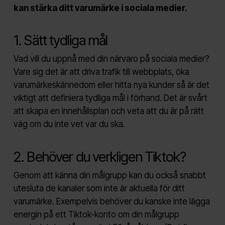
kan stärka ditt varumärke i sociala medier.
1. Sätt tydliga mål
Vad vill du uppnå med din närvaro på sociala medier?
Vare sig det är att driva trafik till webbplats, öka
varumärkeskännedom eller hitta nya kunder så är det
viktigt att definiera tydliga mål i förhand. Det är svårt
att skapa en innehållsplan och veta att du är på rätt
väg om du inte vet var du ska.
2. Behöver du verkligen Tiktok?
Genom att känna din målgrupp kan du också snabbt
utesluta de kanaler som inte är aktuella för ditt
varumärke. Exempelvis behöver du kanske inte lägga
energin på ett Tiktok-konto om din målgrupp