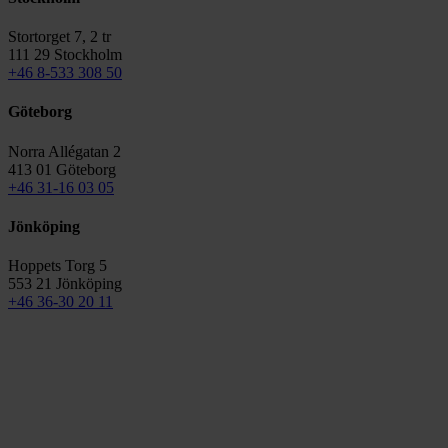
Stortorget 7, 2 tr
111 29 Stockholm
+46 8-533 308 50
Göteborg
Norra Allégatan 2
413 01 Göteborg
+46 31-16 03 05
Jönköping
Hoppets Torg 5
553 21 Jönköping
+46 36-30 20 11