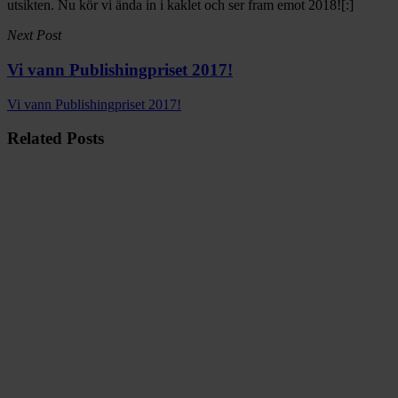
utsikten. Nu kör vi ända in i kaklet och ser fram emot 2018![:]
Next Post
Vi vann Publishingpriset 2017!
Vi vann Publishingpriset 2017!
Related Posts