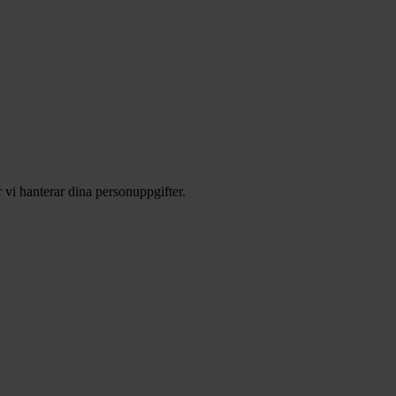
 vi hanterar dina personuppgifter.