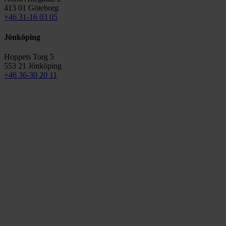
413 01 Göteborg
+46 31-16 03 05
Jönköping
Hoppets Torg 5
553 21 Jönköping
+46 36-30 20 11