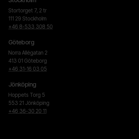
Stortorget 7, 2 tr
111 29 Stockholm
+46 8-533 308 50
Göteborg
Norra Allégatan 2
413 01 Göteborg
+46 31-16 03 05
Jönköping
Hoppets Torg 5
553 21 Jönköping
+46 36-30 20 11