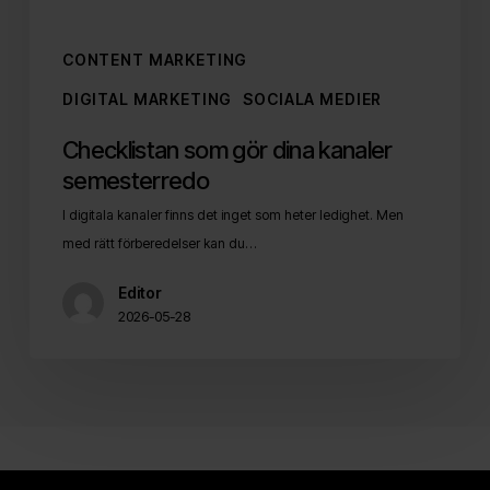
CONTENT MARKETING
DIGITAL MARKETING
SOCIALA MEDIER
Checklistan som gör dina kanaler
semesterredo
I digitala kanaler finns det inget som heter ledighet. Men
med rätt förberedelser kan du…
Editor
2026-05-28