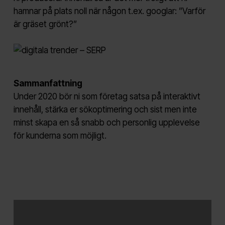
hamnar på plats noll när någon t.ex. googlar: ”Varför
är gräset grönt?”
Sammanfattning
Under 2020 bör ni som företag satsa på interaktivt
innehåll, stärka er sökoptimering och sist men inte
minst skapa en så snabb och personlig upplevelse
för kunderna som möjligt.