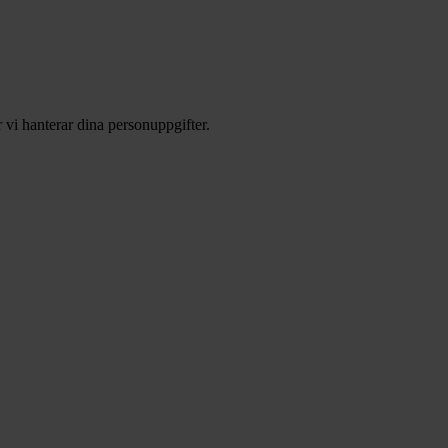
 vi hanterar dina personuppgifter.