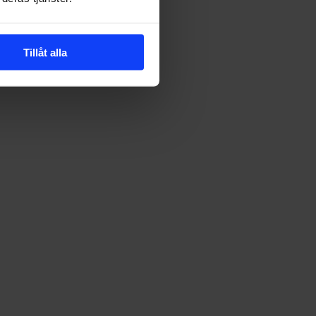
Tillåt alla