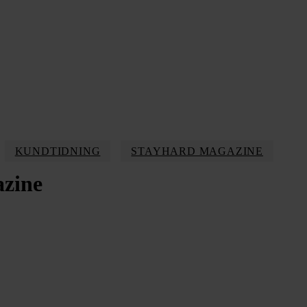
KUNDTIDNING
STAYHARD MAGAZINE
zine