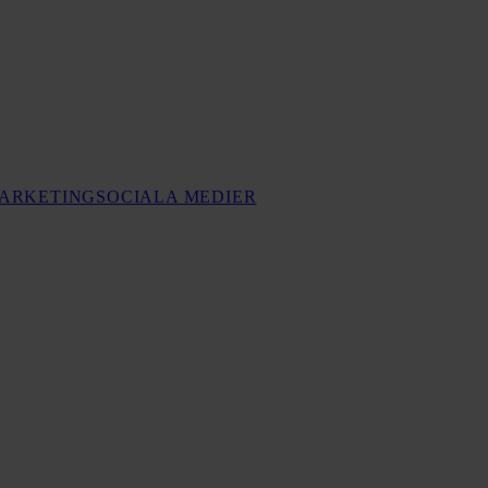
MARKETING
SOCIALA MEDIER