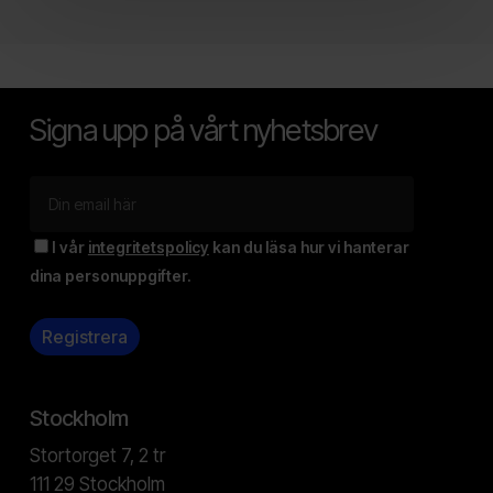
Signa upp på vårt nyhetsbrev
I vår
integritetspolicy
kan du läsa hur vi hanterar
dina personuppgifter.
Stockholm
Stortorget 7, 2 tr
111 29 Stockholm