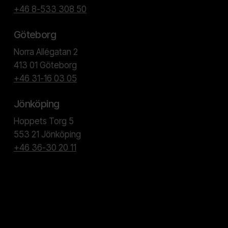
+46 8-533 308 50
Göteborg
Norra Allégatan 2
413 01 Göteborg
+46 31-16 03 05
Jönköping
Hoppets Torg 5
553 21 Jönköping
+46 36-30 20 11