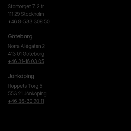
Stortorget 7, 2 tr
111 29 Stockholm
+46 8-533 308 50
Göteborg
Norra Allégatan 2
413 01 Göteborg
+46 31-16 03 05
Jönköping
Hoppets Torg 5
553 21 Jönköping
+46 36-30 20 11