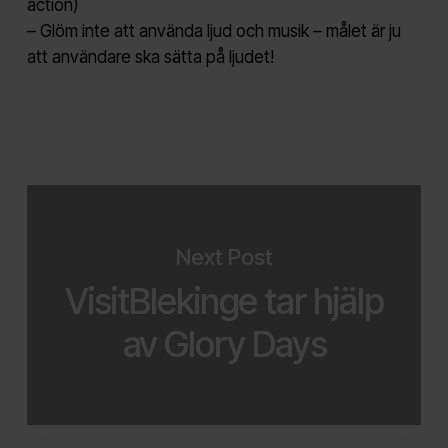
action)
– Glöm inte att använda ljud och musik – målet är ju
att användare ska sätta på ljudet!
Next Post
VisitBlekinge tar hjälp
av Glory Days