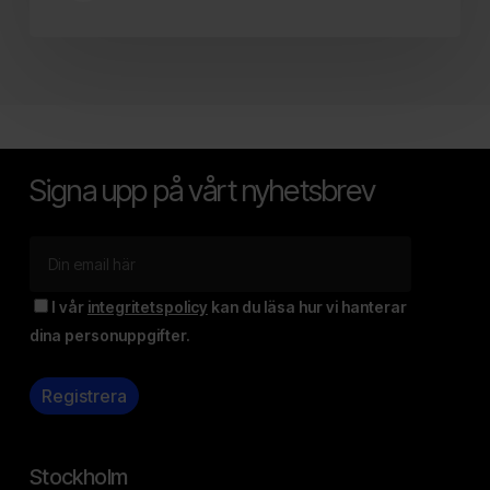
Signa upp på vårt nyhetsbrev
I vår
integritetspolicy
kan du läsa hur vi hanterar
dina personuppgifter.
Stockholm