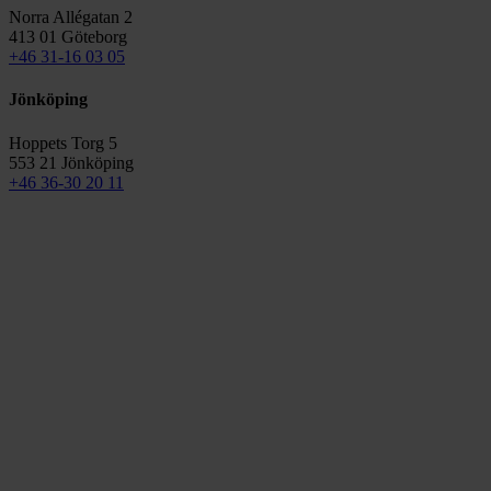
Norra Allégatan 2
413 01 Göteborg
+46 31-16 03 05
Jönköping
Hoppets Torg 5
553 21 Jönköping
+46 36-30 20 11